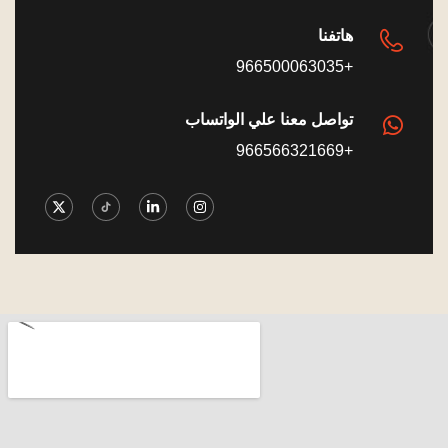
هاتفنا
+966500063035
تواصل معنا علي الواتساب
+966566321669