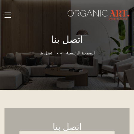
اتصل بنا
الصفحة الرئيسية
اتصل بنا
اتصل بنا